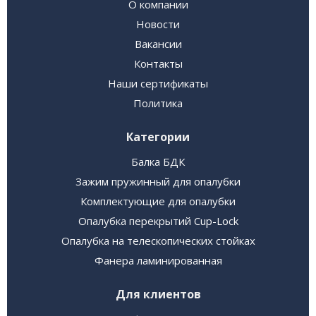
О компании
Новости
Вакансии
Контакты
Наши сертификаты
Политика
Категории
Балка БДК
Зажим пружинный для опалубки
Комплектующие для опалубки
Опалубка перекрытий Cup-Lock
Опалубка на телескопических стойках
Фанера ламинированная
Для клиентов