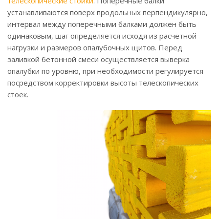
телескопические стойки
. Поперечные балки
устанавливаются поверх продольных перпендикулярно,
интервал между поперечными балками должен быть
одинаковым, шаг определяется исходя из расчётной
нагрузки и размеров опалубочных щитов. Перед
заливкой бетонной смеси осуществляется выверка
опалубки по уровню, при необходимости регулируется
посредством корректировки высоты телескопических
стоек.