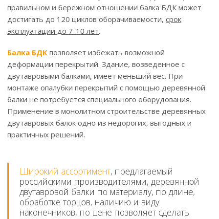
правильном и бережном отношении балка БДК может
достигать до 120 циклов оборачиваемости,
срок
эксплуатации до 7-10 лет
.
Балка БДК
позволяет избежать возможной
деформации перекрытий. Здание, возведенное с
двутавровыми балками, имеет меньший вес. При
монтаже опалубки перекрытий с помощью деревянной
балки не потребуется специального оборудования.
Применение в монолитном строительстве деревянных
двутавровых балок одно из недорогих, выгодных и
практичных решений.
Широкий ассортимент
, предлагаемый
российскими производителями, деревянной
двутавровой балки по материалу, по длине,
обработке торцов, наличию и виду
наконечников, по цене позволяет сделать