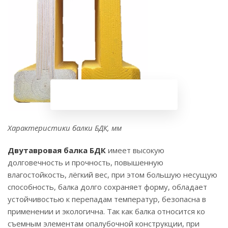
Характеристики балки БДК, мм
Двутавровая балка БДК
имеет высокую
долговечность и прочность, повышенную
влагостойкость, лёгкий вес, при этом большую несущую
способность, балка долго сохраняет форму, обладает
устойчивостью к перепадам температур, безопасна в
применении и экологична. Так как балка относится ко
съемным элементам опалубочной конструкции, при