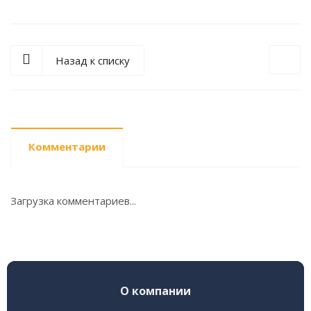
Назад к списку
Комментарии
Загрузка комментариев...
О компании