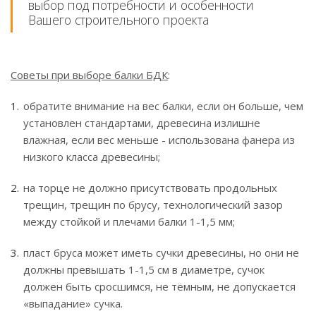
выбор под потребности и особенности
Вашего строительного проекта
Советы при выборе балки БДК
:
обратите внимание на вес балки, если он больше, чем
установлен стандартами, древесина излишне
влажная, если вес меньше - использована фанера из
низкого класса древесины;
на торце не должно присутствовать продольных
трещин, трещин по брусу, технологический зазор
между стойкой и плечами балки 1-1,5 мм;
пласт бруса может иметь сучки древесины, но они не
должны превышать 1-1,5 см в диаметре, сучок
должен быть сросшимся, не тёмным, не допускается
«выпадание» сучка.