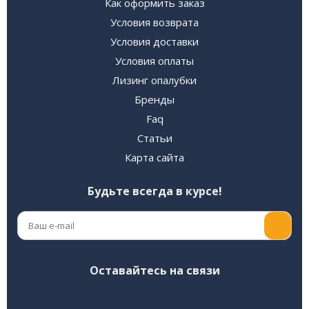
Как оформить заказ
Условия возврата
Условия доставки
Условия оплаты
Лизинг опалубки
Бренды
Faq
Статьи
Карта сайта
Будьте всегда в курсе!
Оставайтесь на связи