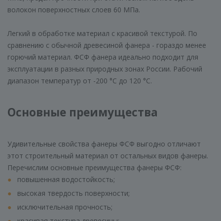
волокон поверхностных слоев 60 МПа.
Легкий в обработке материал с красивой текстурой. По
сравнению с обычной древесиной фанера - гораздо менее
горючий материал. ФСФ фанера идеально подходит для
эксплуатации в разных природных зонах России. Рабочий
диапазон температур от -200 °С до 120 °С.
Основные преимущества
Удивительные свойства фанеры ФСФ выгодно отличают
этот строительный материал от остальных видов фанеры.
Перечислим основные преимущества фанеры ФСФ:
повышенная водостойкость;
высокая твердость поверхности;
исключительная прочность;
красивая текстура древесины;