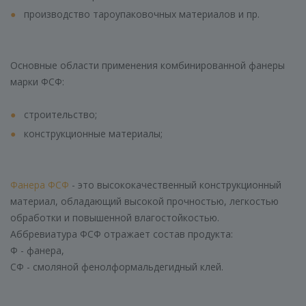
производство тароупаковочных материалов и пр.
Основные области применения комбинированной фанеры
марки ФСФ:
строительство;
конструкционные материалы;
Фанера ФСФ
- это высококачественный конструкционный
материал, обладающий высокой прочностью, легкостью
обработки и повышенной влагостойкостью.
Аббревиатура ФСФ отражает состав продукта:
Ф - фанера,
СФ - смоляной фенолформальдегидный клей.