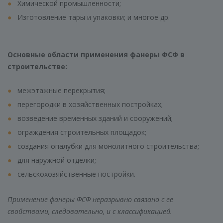
Химической промышленности;
Изготовление тары и упаковки; и многое др.
Основные области применения фанеры ФСФ в
строительстве:
межэтажные перекрытия;
перегородки в хозяйственных постройках;
возведение временных зданий и сооружений;
ограждения строительных площадок;
создания опалубки для монолитного строительства;
для наружной отделки;
сельскохозяйственные постройки.
Применение фанеры ФСФ неразрывно связано с ее
свойствами, следовательно, и с классификацией.