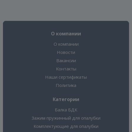
О компании
О компании
Новости
Вакансии
Контакты
Наши сертификаты
Политика
Категории
Балка БДК
Зажим пружинный для опалубки
Комплектующие для опалубки