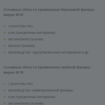
Основные области применения березовой фанеры
марки ФСФ
строительство;
конструкционные материалы;
автомобилестроение;
вагоностроение;
производство тароупаковочных материалов и др.
Основные области применения хвойной фанеры
марки ФСФ:
строительство;
производство ламинированной фанеры;
конструкционные материалы;
автомобилестроение;