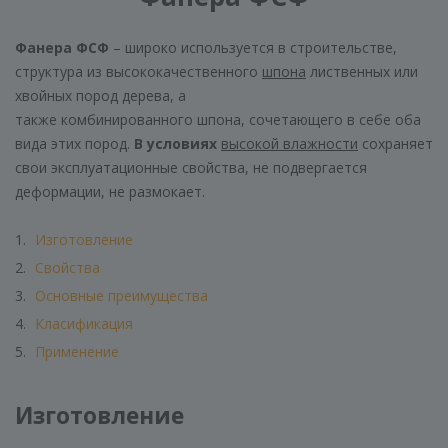
Фанера ФСФ
– широко используется в строительстве,
структура из высококачественного
шпона
лиственных или
хвойных пород дерева, а
также комбинированного шпона, сочетающего в себе оба
вида этих пород.
В условиях
высокой влажности
сохраняет
свои эксплуатационные свойства, не подвергается
деформации, не размокает.
Изготовление
Свойства
Основные преимущества
Класификация
Применение
Изготовление