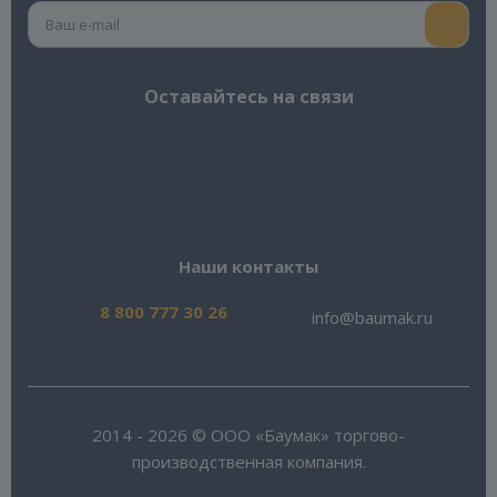
Оставайтесь на связи
Наши контакты
8 800 777 30 26
info@baumak.ru
2014 - 2026 © ООО «Баумак» торгово-
производственная компания.