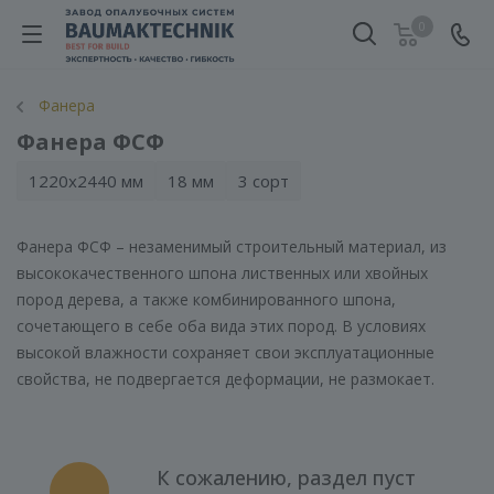
0
Фанера
Фанера ФСФ
1220х2440 мм
18 мм
3 сорт
Фанера ФСФ – незаменимый строительный материал, из
высококачественного шпона лиственных или хвойных
пород дерева, а также комбинированного шпона,
сочетающего в себе оба вида этих пород. В условиях
высокой влажности сохраняет свои эксплуатационные
свойства, не подвергается деформации, не размокает.
К сожалению, раздел пуст