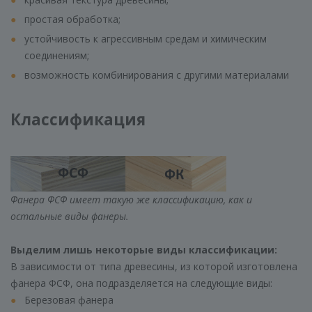
простая обработка;
устойчивость к агрессивным средам и химическим
соединениям;
возможность комбинирования с другими материалами
Классификация
Фанера ФСФ имеет такую же классификацию, как и
остальные виды фанеры.
Выделим лишь некоторые виды классификации:
В зависимости от типа древесины, из которой изготовлена
фанера ФСФ, она подразделяется на следующие виды:
Березовая фанера