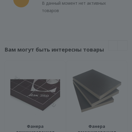
В данный момент нет активных
товаров
Вам могут быть интересны товары
Фанера
Фанера