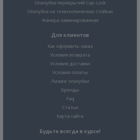
Опалубка перекрытий Cup-Lock
Опалубка на телескопических стойках
Фанера ламинированная
Для клиентов
Как оформить заказ
Условия возврата
Условия доставки
Условия оплаты
Лизинг опалубки
Бренды
Faq
Статьи
Карта сайта
Будьте всегда в курсе!