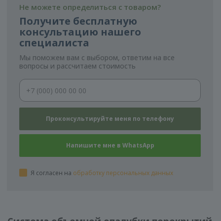
Не можете определиться с товаром?
Получите бесплатную
консультацию нашего
специалиста
Мы поможем вам с выбором, ответим на все
вопросы и рассчитаем стоимость
Я согласен на
обработку персональных данных