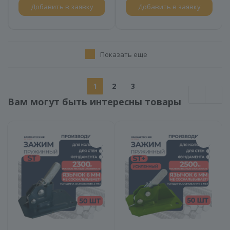
Добавить в заявку
Добавить в заявку
Показать еще
1
2
3
Вам могут быть интересны товары