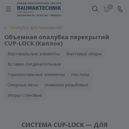
0
Опалубка для перекрытий
Объемная опалубка перекрытий
CUP-LOCK (Каплок)
Вертикальные элементы
Винтовые опоры
Вставки соединительные
Горизонтальные элементы
Настилы
Опорные пяты
Унивилки резьбовые
Упоры стеновые
СИСТЕМА CUP-LOCK — ДЛЯ