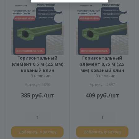
Горизонтальный
Горизонтальный
элемент 0,5 м (2,5 мм)
элемент 0,75 м (2,5
кованый клин
мм) кованый клин
В наличии
В наличии
Артикул: 5896
Артикул: 5897
385
руб.
/шт
409
руб.
/шт
Добавить в заявку
Добавить в заявку