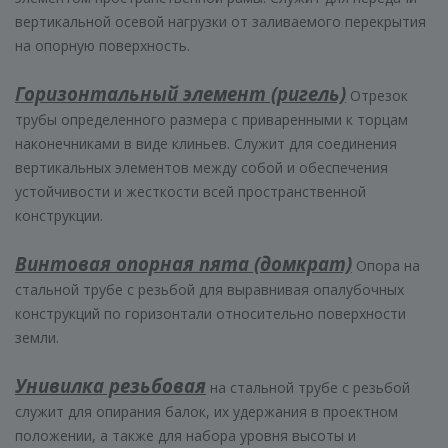
вертикальной осевой нагрузки от заливаемого перекрытия
на опорную поверхность.
Горизонтальный элемент (ригель)
Отрезок
трубы определенного размера с приваренными к торцам
наконечниками в виде клиньев. Служит для соединения
вертикальных элементов между собой и обеспечения
устойчивости и жесткости всей пространственной
конструкции.
Винтовая опорная пята (домкрат)
Опора на
стальной трубе с резьбой для выравнивая опалубочных
конструкций по горизонтали относительно поверхности
земли.
Унивилка резьбовая
на стальной трубе с резьбой
служит для опирания балок, их удержания в проектном
положении, а также для набора уровня высоты и