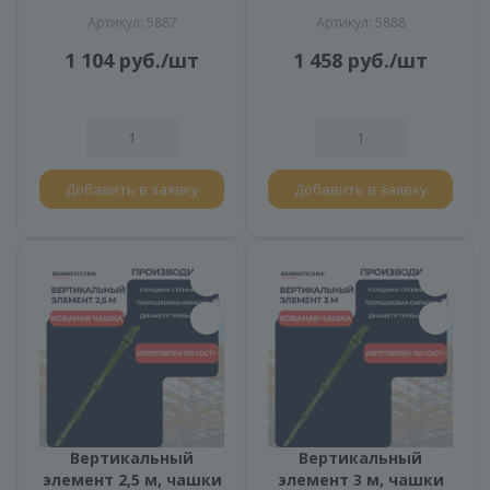
Артикул: 5887
Артикул: 5888
1 104
руб.
/шт
1 458
руб.
/шт
Добавить в заявку
Добавить в заявку
Вертикальный
Вертикальный
элемент 2,5 м, чашки
элемент 3 м, чашки