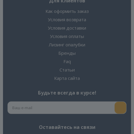
Для клиентов
Как оформить заказ
Условия возврата
Условия доставки
Условия оплаты
Лизинг опалубки
Бренды
Faq
Статьи
Карта сайта
Будьте всегда в курсе!
Оставайтесь на связи