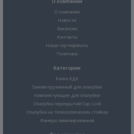
О компании
О компании
Новости
Вакансии
Контакты
Наши сертификаты
Политика
Категории
Балка БДК
Зажим пружинный для опалубки
Комплектующие для опалубки
Опалубка перекрытий Cup-Lock
Опалубка на телескопических стойках
Фанера ламинированная