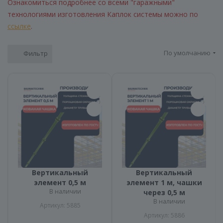
Ознакомиться подробнее со всеми "гаражными"
технологиями изготовления Каплок системы можно по
ссылке
.
По умолчанию
Фильтр
Вертикальный
Вертикальный
элемент 0,5 м
элемент 1 м, чашки
В наличии
через 0,5 м
В наличии
Артикул: 5885
Артикул: 5886