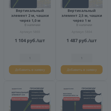
Вертикальный
Вертикальный
элемент 2 м, чашки
элемент 2,5 м, чашки
через 1,0 м
через 1 м
В наличии
В наличии
Артикул: 5893
Артикул: 5894
1 104
руб.
/шт
1 487
руб.
/шт
Добавить в заявку
Добавить в заявку