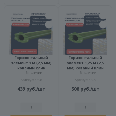
Горизонтальный
Горизонтальный
элемент 1 м (2,5 мм)
элемент 1,25 м (2,5
кованый клин
мм) кованый клин
В наличии
В наличии
Артикул: 5898
Артикул: 5899
439
руб.
/шт
508
руб.
/шт