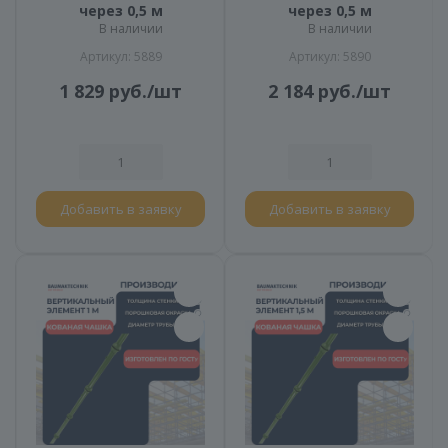
через 0,5 м
через 0,5 м
В наличии
В наличии
Артикул: 5889
Артикул: 5890
1 829
руб.
/шт
2 184
руб.
/шт
Добавить в заявку
Добавить в заявку