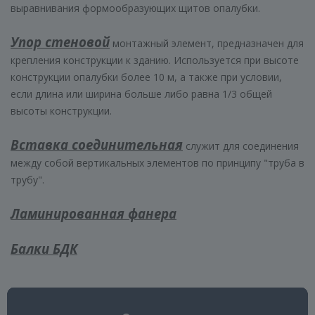
выравнивания формообразующих щитов опалубки.
Упор стеновой
монтажный элемент, предназначен для
крепления конструкции к зданию. Используется при высоте
конструкции опалубки более 10 м, а также при условии,
если длина или ширина больше либо равна 1/3 общей
высоты конструкции.
Вставка соединительная
служит для соединения
между собой вертикальных элементов по принципу "труба в
трубу".
Ламинированная фанера
Балки БДК