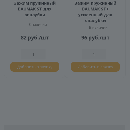
Зажим пружинный
Зажим пружинный
BAUMAK ST для
BAUMAK ST+
опалубки
усиленный для
опалубки
В наличии
В наличии
82
руб.
/шт
96
руб.
/шт
Добавить в заявку
Добавить в заявку