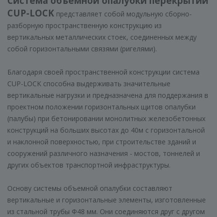
Система объемной опалубки перекрытий
CUP-LOCK
представляет собой модульную сборно-
разборную пространственную конструкцию из
вертикальных металлических стоек, соединенных между
собой горизонтальными связями (ригелями).
Благодаря своей пространственной конструкции система
CUP-LOCK способна выдерживать значительные
вертикальные нагрузки и предназначена для поддержания в
проектном положении горизонтальных щитов опалубки
(палубы) при бетонировании монолитных железобетонных
конструкций на больших высотах до 40м с горизонтальной
и наклонной поверхностью, при строительстве зданий и
сооружений различного назначения - мостов, тоннелей и
других объектов транспортной инфраструктуры.
Основу системы объемной опалубки составляют
вертикальные и горизонтальные элементы, изготовленные
из стальной трубы Ф48 мм. Они соединяются друг с другом