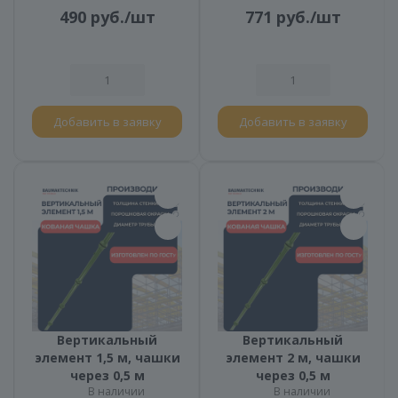
490
руб.
/шт
771
руб.
/шт
Добавить в заявку
Добавить в заявку
Вертикальный
Вертикальный
элемент 1,5 м, чашки
элемент 2 м, чашки
через 0,5 м
через 0,5 м
В наличии
В наличии