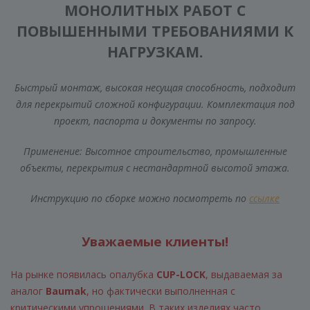
МОНОЛИТНЫХ РАБОТ С
ПОВЫШЕННЫМИ ТРЕБОВАНИЯМИ К
НАГРУЗКАМ.
Быстрый монтаж, высокая несущая способность, подходит
для перекрытий сложной конфигурации. Комплектация под
проект, паспорта и документы по запросу.
Применение: Высотное строительство, промышленные
объекты, перекрытия с нестандартной высотой этажа.
Инструкцию по сборке можно посмотреть по
ссылке
Уважаемые клиенты!
На рынке появилась опалубка
CUP-LOCK
, выдаваемая за
аналог
Baumak
, но фактически выполненная с
критическими упрощениями. В таких изделиях часто