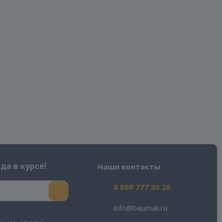
да в курсе!
Наши контакты
8 800 777 30 26
info@baumak.ru