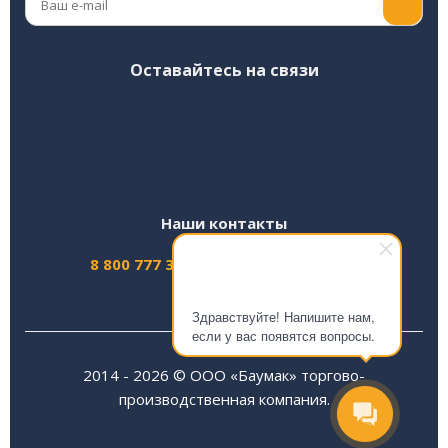
Оставайтесь на связи
Наши контакты
8 800 777 30 26
info@baumak.ru
Здравствуйте! Напишите нам,
если у вас появятся вопросы.
2014 - 2026 © ООО «Баумак» торгово-
производственная компания.