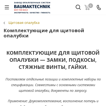
0
Щитовая опалубка
Комплектующие для щитовой
опалубки
КОМПЛЕКТУЮЩИЕ ДЛЯ ЩИТОВОЙ
ОПАЛУБКИ — ЗАМКИ, ПОДКОСЫ,
СТЯЖНЫЕ ВИНТЫ, ГАЙКИ.
Поставляем отдельные позиции и комплектные наборы по
спецификации. Совместимы с основными системами
щитовой опалубки, документы по запросу.
Применение: Доукомплектование, восполнение потерь и