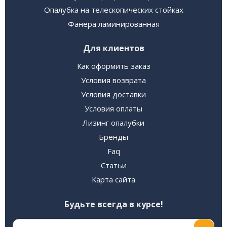
Опалубка на телескопических стойках
Фанера ламинированная
Для клиентов
Как оформить заказ
Условия возврата
Условия доставки
Условия оплаты
Лизинг опалубки
Бренды
Faq
Статьи
Карта сайта
Будьте всегда в курсе!