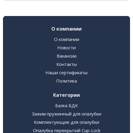
О компании
О компании
Новости
Вакансии
Контакты
Наши сертификаты
Политика
Категории
Балка БДК
Зажим пружинный для опалубки
Комплектующие для опалубки
Опалубка перекрытий Cup-Lock