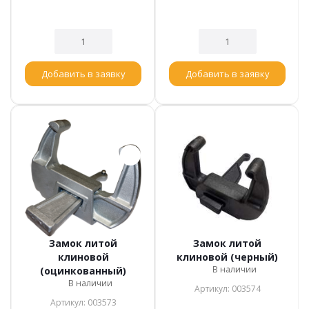
Добавить в заявку
Добавить в заявку
Замок литой
Замок литой
клиновой
клиновой (черный)
В наличии
(оцинкованный)
В наличии
Артикул: 003574
Артикул: 003573