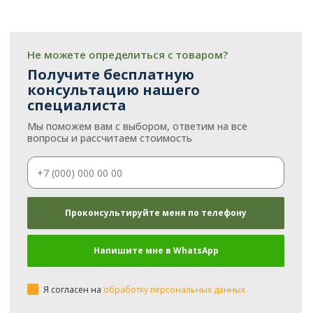
Не можете определиться с товаром?
Получите бесплатную
консультацию нашего
специалиста
Мы поможем вам с выбором, ответим на все
вопросы и рассчитаем стоимость
Я согласен на
обработку персональных данных