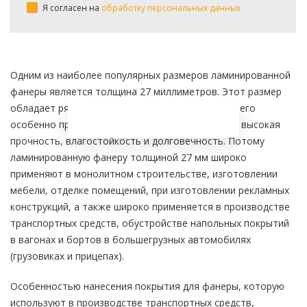
Я согласен на
обработку персональных данных
Одним из наиболее популярных размеров ламинированной
фанеры является толщина 27 миллиметров. Этот размер
обладает рядом преимуществ, которые делают его
особенно привлекательным для использования: высокая
прочность, влагостойкость и долговечность. Потому
ламинированную фанеру толщиной 27 мм широко
применяют в монолитном строительстве, изготовлении
мебели, отделке помещений, при изготовлении рекламных
конструкций, а также широко применяется в производстве
транспортных средств, обустройстве напольных покрытий
в вагонах и бортов в большегрузных автомобилях
(грузовиках и прицепах).
Особенностью нанесения покрытия для фанеры, которую
используют в производстве транспортных средств,