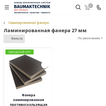
0
Ламинированная фанера
Ламинированная фанера 27 мм
По умолчанию
Фильтр
ЗАВОДСКОЙ ОПТ
Фанера
ламинированная
противоскользящая