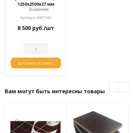
1250х2500х27 мм
В наличии
Артикул: 0007449
8 500
руб.
/шт
Добавить в заявку
Вам могут быть интересны товары