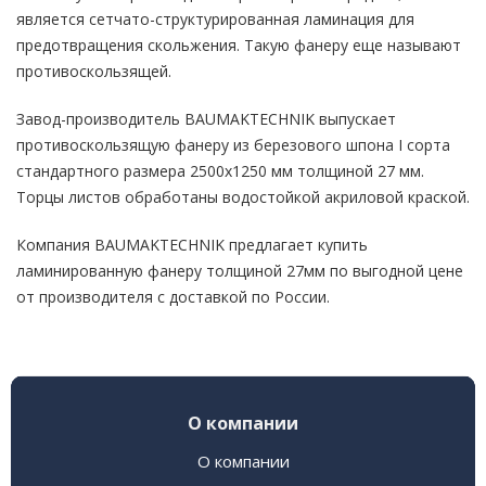
является сетчато-структурированная ламинация для
предотвращения скольжения. Такую фанеру еще называют
противоскользящей.
Завод-производитель BAUMAKTECHNIK выпускает
противоскользящую фанеру из березового шпона I сорта
стандартного размера 2500х1250 мм толщиной 27 мм.
Торцы листов обработаны водостойкой акриловой краской.
Компания BAUMAKTECHNIK предлагает купить
ламинированную фанеру толщиной 27мм по выгодной цене
от производителя с доставкой по России.
О компании
О компании