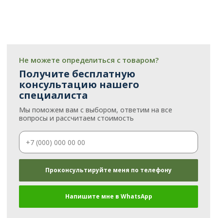
Не можете определиться с товаром?
Получите бесплатную
консультацию нашего
специалиста
Мы поможем вам с выбором, ответим на все
вопросы и рассчитаем стоимость