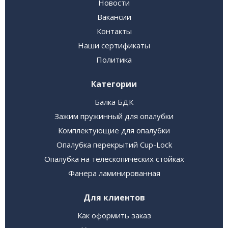
Новости
Вакансии
Контакты
Наши сертификаты
Политика
Категории
Балка БДК
Зажим пружинный для опалубки
Комплектующие для опалубки
Опалубка перекрытий Cup-Lock
Опалубка на телескопических стойках
Фанера ламинированная
Для клиентов
Как оформить заказ