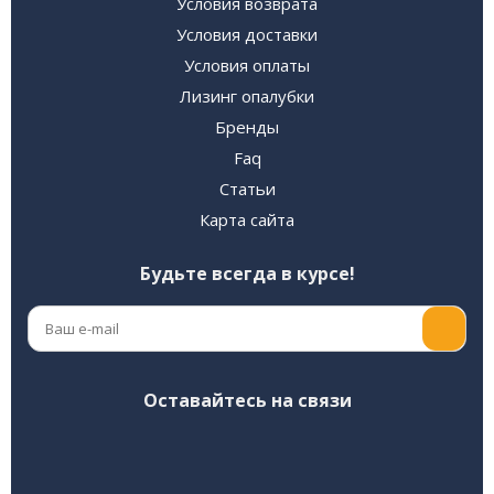
Условия возврата
Условия доставки
Условия оплаты
Лизинг опалубки
Бренды
Faq
Статьи
Карта сайта
Будьте всегда в курсе!
Оставайтесь на связи