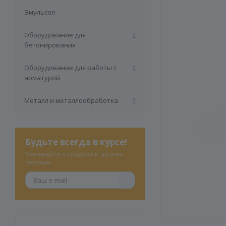
Эмульсол
Оборудование для
бетонирования
Оборудование для работы с
арматурой
Металл и металлообработка
Будьте всегда в курсе!
Узнавайте о скидках и акциях
первым