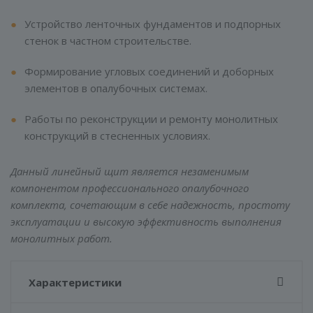
Устройство ленточных фундаментов и подпорных
стенок в частном строительстве.
Формирование угловых соединений и доборных
элементов в опалубочных системах.
Работы по реконструкции и ремонту монолитных
конструкций в стесненных условиях.
Данный линейный щит является незаменимым
компонентом профессионального опалубочного
комплекта, сочетающим в себе надежность, простоту
эксплуатации и высокую эффективность выполнения
монолитных работ.
Характеристики