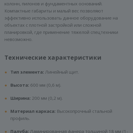
колонн, пилонов и фундаментных оснований.
Компактные габариты и малый вес позволяют
эффективно использовать данное оборудование на
объектах с плотной застройкой или сложной
планировкой, где применение тяжелой спецтехники
невозможно.
Технические характеристики
Тип элемента:
Линейный щит.
Высота:
600 мм (0,6 м).
Ширина:
200 мм (0,2 м).
Материал каркаса:
Высокопрочный стальной
профиль.
Палуба:
Ламинированная фанера толщиной 18 мм (1-