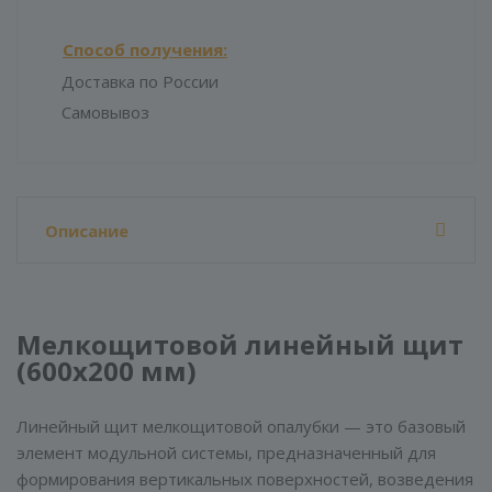
Способ получения:
Доставка по России
Самовывоз
Описание
Мелкощитовой линейный щит
(600х200 мм)
Линейный щит мелкощитовой опалубки — это базовый
элемент модульной системы, предназначенный для
формирования вертикальных поверхностей, возведения