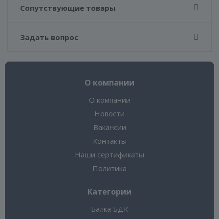
Сопутствующие товары
Задать вопрос
О компании
О компании
Новости
Вакансии
Контакты
Наши сертификаты
Политика
Категории
Балка БДК