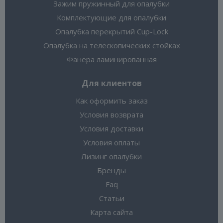
Зажим пружинный для опалубки
Комплектующие для опалубки
Опалубка перекрытий Cup-Lock
Опалубка на телескопических стойках
Фанера ламинированная
Для клиентов
Как оформить заказ
Условия возврата
Условия доставки
Условия оплаты
Лизинг опалубки
Бренды
Faq
Статьи
Карта сайта