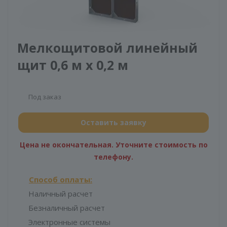
Мелкощитовой линейный
щит 0,6 м х 0,2 м
Под заказ
Оставить заявку
Цена не окончательная. Уточните стоимость по
телефону.
Способ оплаты:
Наличный расчет
Безналичный расчет
Электронные системы