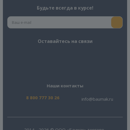
Будьте всегда в курсе!
Оставайтесь на связи
Наши контакты
8 800 777 30 26
info@baumak.ru
2014 - 2026 © ООО «Баумак» торгово-