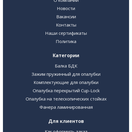
Новости
Вакансии
Контакты
Наши сертификаты
Политика
Категории
Балка БДК
Зажим пружинный для опалубки
Комплектующие для опалубки
Опалубка перекрытий Cup-Lock
Опалубка на телескопических стойках
Фанера ламинированная
Для клиентов
Как оформить заказ