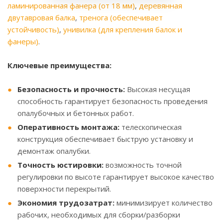
ламинированная фанера (от 18 мм)
,
деревянная
двутавровая балка
,
тренога (обеспечивает
устойчивость)
,
унивилка (для крепления балок и
фанеры)
.
Ключевые преимущества:
Безопасность и прочность:
Высокая несущая
способность гарантирует безопасность проведения
опалубочных и бетонных работ.
Оперативность монтажа:
телескопическая
конструкция обеспечивает быструю установку и
демонтаж опалубки.
Точность юстировки:
возможность точной
регулировки по высоте гарантирует высокое качество
поверхности перекрытий.
Экономия трудозатрат:
минимизирует количество
рабочих, необходимых для сборки/разборки