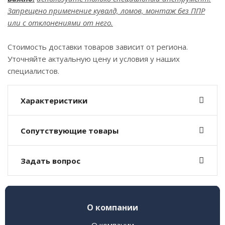
Запрещено применение кувалд, ломов, монтаж без ППР
или с отклонениями от него.
Стоимость доставки товаров зависит от региона.
Уточняйте актуальную цену и условия у наших
специалистов.
Характеристики
Сопутствующие товары
Задать вопрос
О компании
О компании