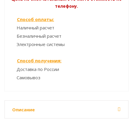
телефону.
Способ оплаты:
Наличный расчет
Безналичный расчет
Электронные системы
Способ получения:
Доставка по России
Самовывоз
Описание