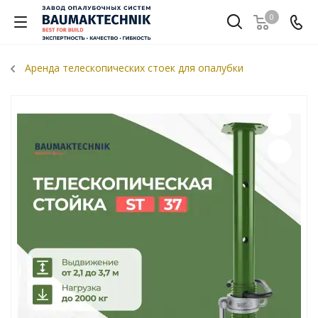
0
Аренда телескопических стоек для опалубки