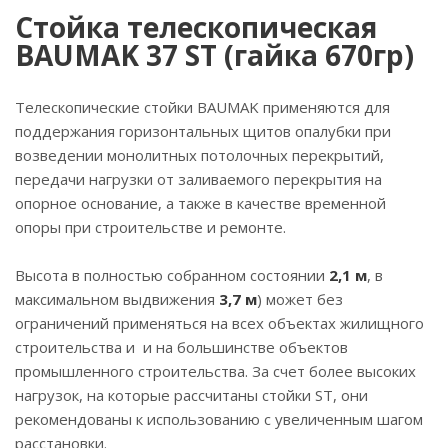
Стойка телескопическая
BAUMAK 37 ST (гайка 670гр)
Телескопические стойки BAUMAK применяются для
поддержания горизонтальных щитов опалубки при
возведении монолитных потолочных перекрытий,
передачи нагрузки от заливаемого перекрытия на
опорное основание, а также в качестве временной
опоры при строительстве и ремонте.
Высота в полностью собранном состоянии
2,1 м
, в
максимальном выдвижения
3,7 м
) может без
ограничений применяться на всех объектах жилищного
строительства и и на большинстве объектов
промышленного строительства. За счет более высоких
нагрузок, на которые рассчитаны стойки ST, они
рекомендованы к использованию с увеличенным шагом
расстановки.