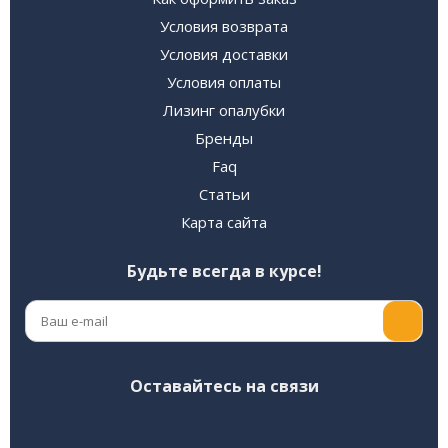
Условия возврата
Условия доставки
Условия оплаты
Лизинг опалубки
Бренды
Faq
Статьи
Карта сайта
Будьте всегда в курсе!
Оставайтесь на связи