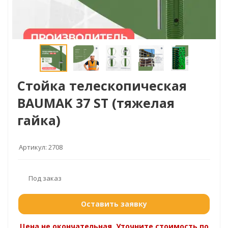
Стойка телескопическая
BAUMAK 37 ST (тяжелая
гайка)
Артикул:
2708
Под заказ
Оставить заявку
Цена не окончательная. Уточните стоимость по